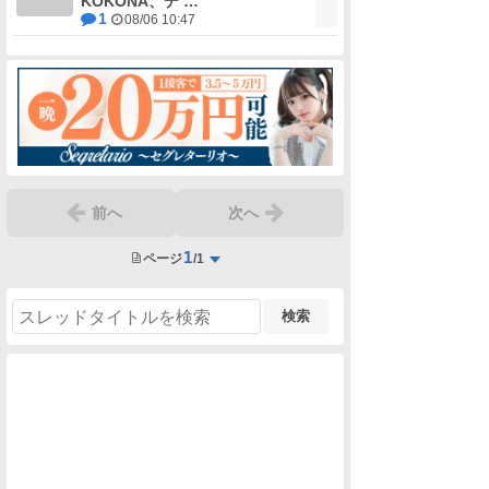
1
08/06 10:47
前へ
次へ
1
ページ
/1
検索