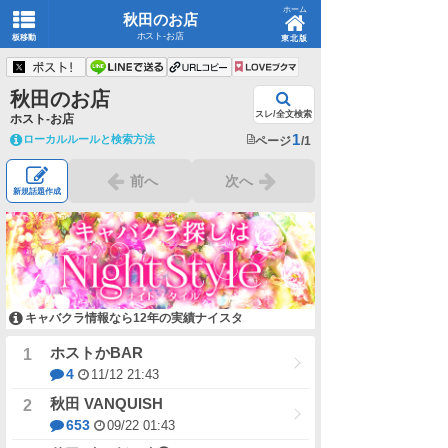
ホーム
秋田のお店
ホスト-お店
板移動
東北版
秋田のお店
スレ/全文検索
ホスト-お店
1
ローカルルールと検索方法
ページ
/1
前へ
次へ
新規話題作成
キャバクラ情報なら12年の実績ナイスタ
ホストかBAR
4
11/12 21:43
秋田 VANQUISH
653
09/22 01:43